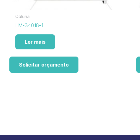
Coluna
LM-34018-1
Ler mais
Solicitar orçamento