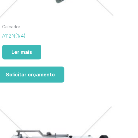
Calcador
A112N(1/4)
Ler mais
Solicitar orçamento