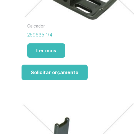
Calcador
259635 1/4
Ler mais
Solicitar orçamento