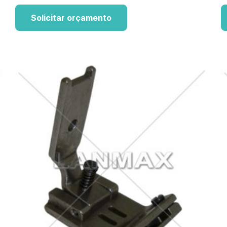
Solicitar orçamento