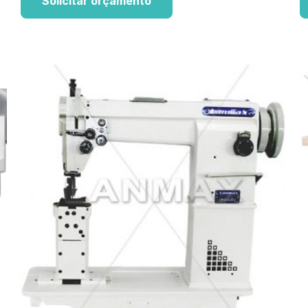
Solicitar orçamento