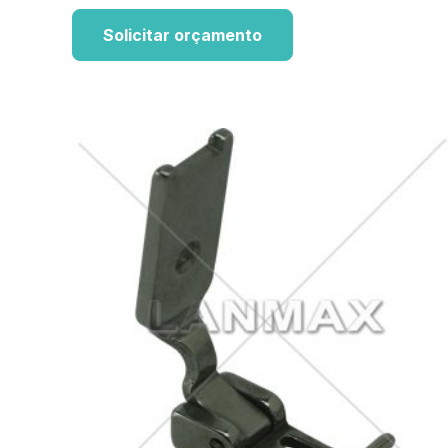
Solicitar orçamento