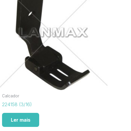
Calcador
224158 (3/16)
Ler mais