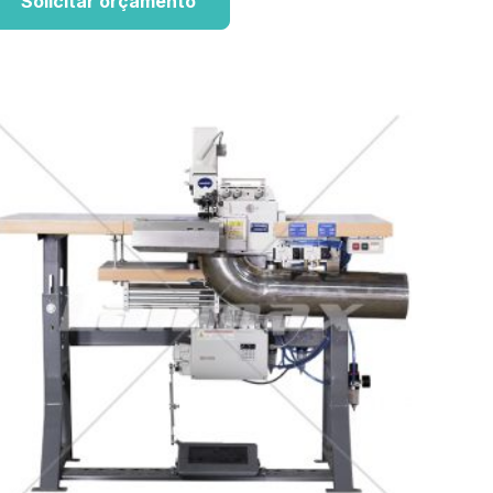
Solicitar orçamento