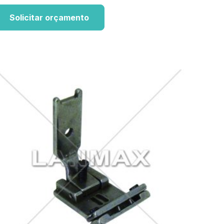
Solicitar orçamento