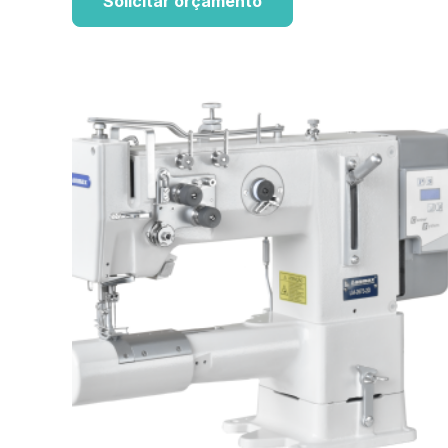
Solicitar orçamento