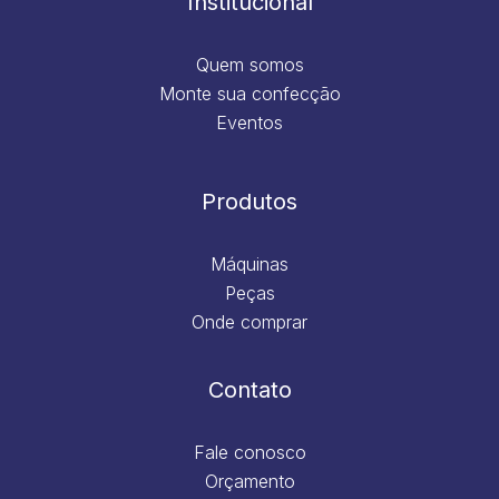
Institucional
Quem somos
Monte sua confecção
Eventos
Produtos
Máquinas
Peças
Onde comprar
Contato
Fale conosco
Orçamento