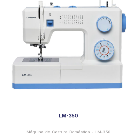
LM-350
Máquina de Costura Doméstica - LM-350