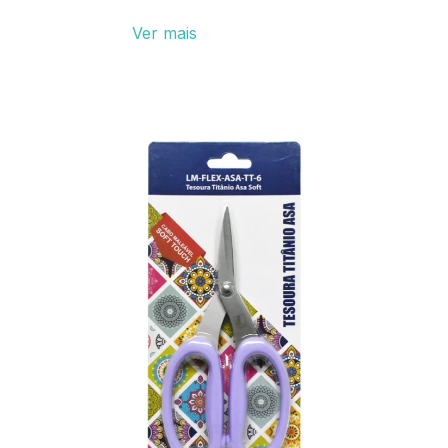
Ver mais