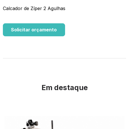
Calcador de Zíper 2 Agulhas
Solicitar orçamento
Em destaque