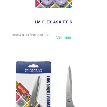
LM-FLEX-ASA TT-6
Tesoura Titânio Asa Soft
Ver mais