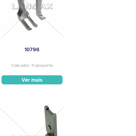
10796
Calcador Transporte
Ver mais