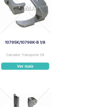
10795K/10796K-B 1/8
Calcador Transporte 1/8
Ver mais