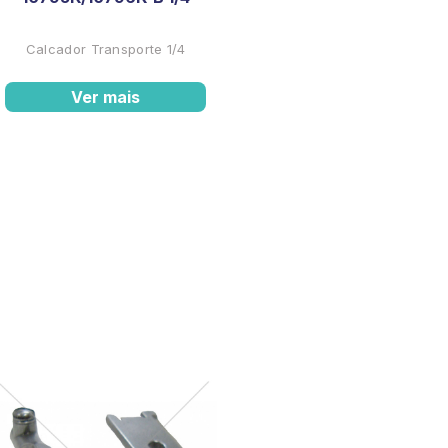
Calcador Transporte 1/4
Ver mais