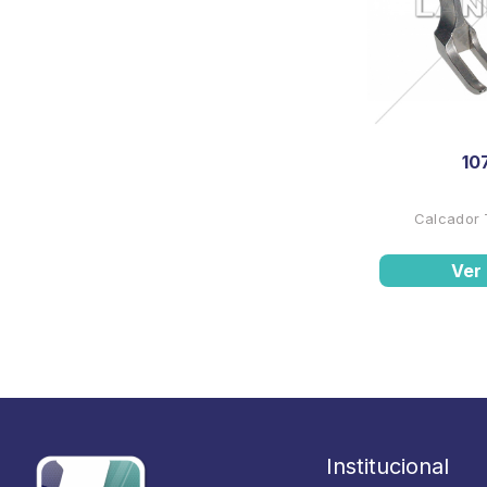
10
Calcador 
Ver
Institucional