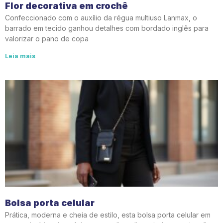
Flor decorativa em crochê
Confeccionado com o auxílio da régua multiuso Lanmax, o
barrado em tecido ganhou detalhes com bordado inglês para
valorizar o pano de copa
Leia mais
Bolsa porta celular
Prática, moderna e cheia de estilo, esta bolsa porta celular em