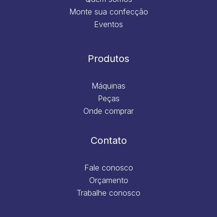
Monte sua confecção
Eventos
Produtos
Máquinas
Peças
Onde comprar
Contato
Fale conosco
Orçamento
Trabalhe conosco