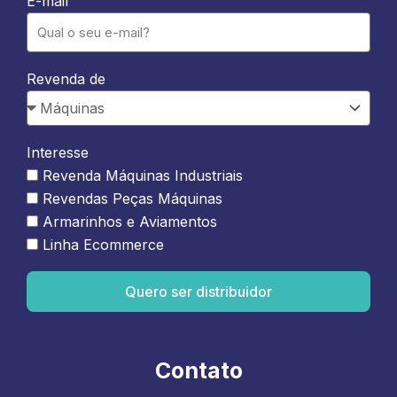
E-mail
Revenda de
Interesse
Revenda Máquinas Industriais
Revendas Peças Máquinas
Armarinhos e Aviamentos
Linha Ecommerce
Quero ser distribuidor
Contato