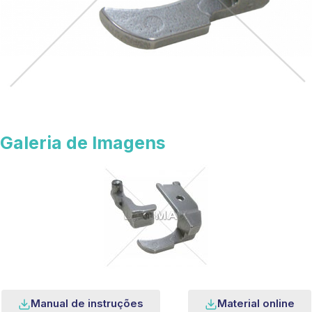
Galeria de Imagens
Manual de instruções
Material online