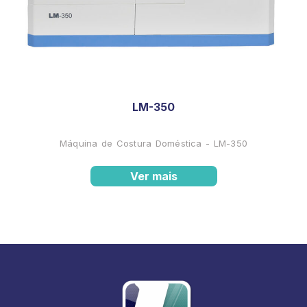
LM-350
Máquina de Costura Doméstica - LM-350
Ver mais