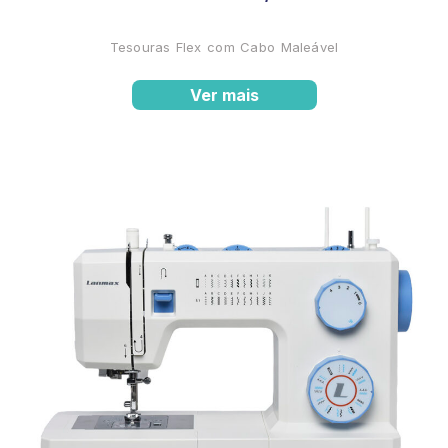
Tesouras Flex com Cabo Maleável
Ver mais