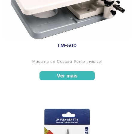
LM-500
Máquina de Costura Ponto Invisível
Ver mais