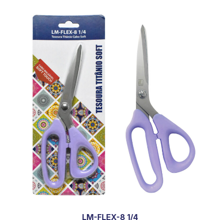
LM-FLEX-8 1/4