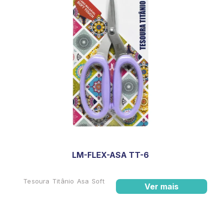
LM-FLEX-ASA TT-6
Tesoura Titânio Asa Soft
Ver mais