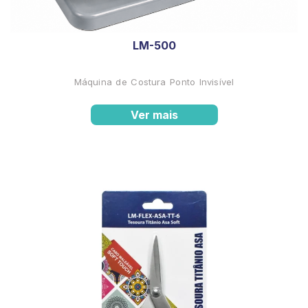
LM-500
Máquina de Costura Ponto Invisível
Ver mais