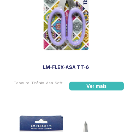
LM-FLEX-ASA TT-6
Tesoura Titânio Asa Soft
Ver mais