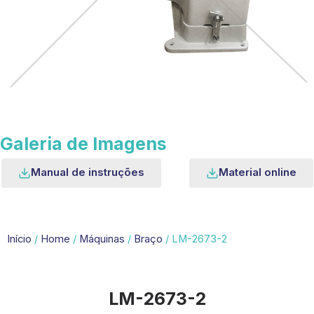
Galeria de Imagens
Manual de instruções
Material online
Início
/
Home
/
Máquinas
/
Braço
/ LM-2673-2
LM-2673-2