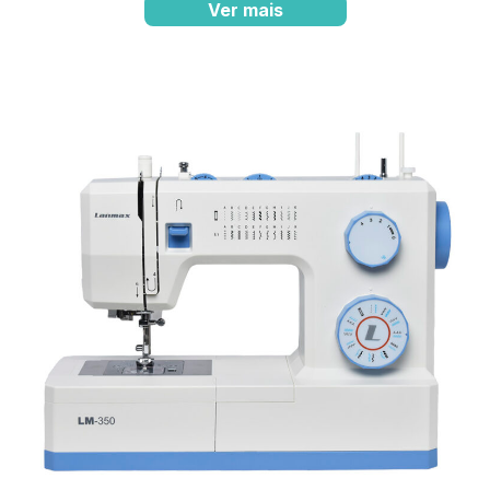
Ver mais