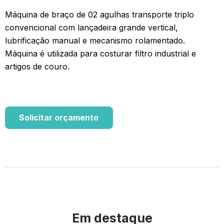
Máquina de braço de 02 agulhas transporte triplo
convencional com lançadeira grande vertical,
lubrificação manual e mecanismo rolamentado.
Máquina é utilizada para costurar filtro industrial e
artigos de couro.
Solicitar orçamento
Em destaque