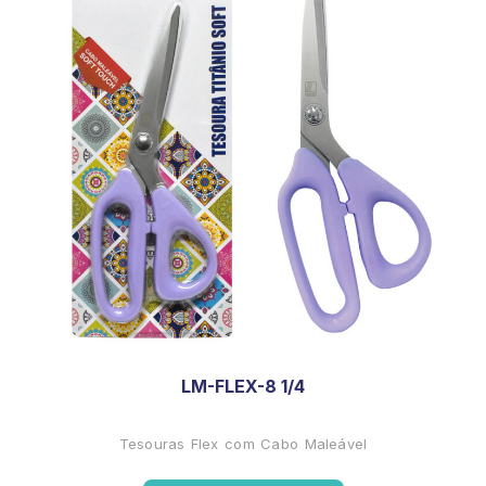
LM-FLEX-8 1/4
Tesouras Flex com Cabo Maleável