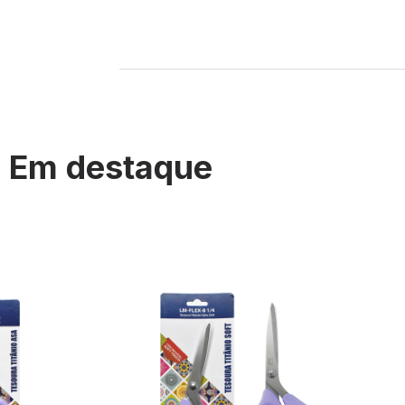
Em destaque