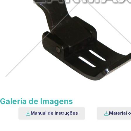
Galeria de Imagens
Manual de instruções
Material o