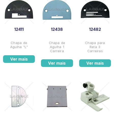
12411
12438
12482
Chapa de
Chapa de
Chapa para
Agulha "L"
Agulha 1
Reta 3
Carreira
Carreiras
Ver mais
Ver mais
Ver mais