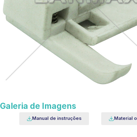
Galeria de Imagens
Manual de instruções
Material o