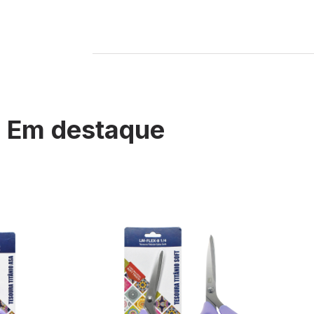
Em destaque