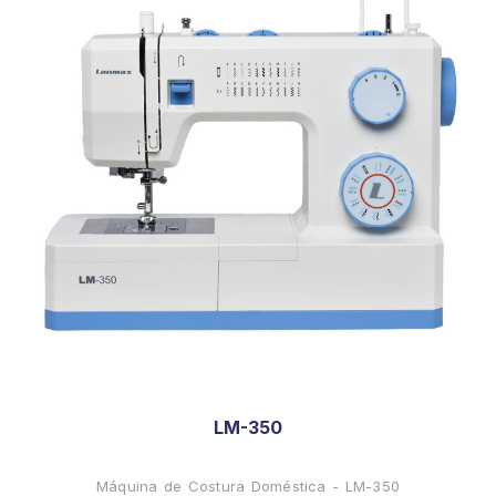
LM-350
Máquina de Costura Doméstica - LM-350