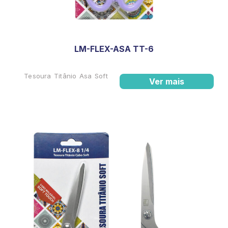
LM-FLEX-ASA TT-6
Tesoura Titânio Asa Soft
Ver mais