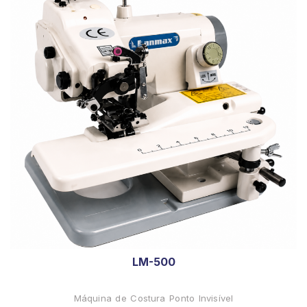
LM-500
Máquina de Costura Ponto Invisível