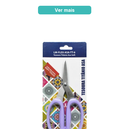
Ver mais