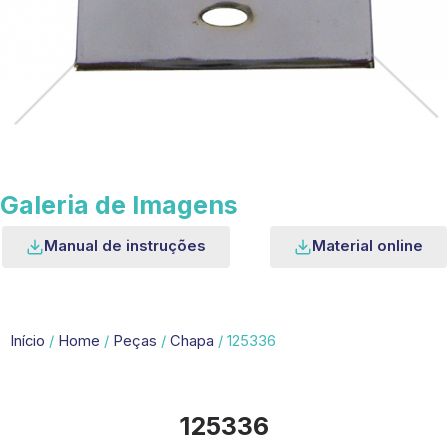
Galeria de Imagens
Manual de instruções
Material online
Início
/
Home
/
Peças
/
Chapa
/ 125336
125336