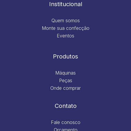
m
Institucional
Quem somos
Monte sua confecção
Eventos
Produtos
Máquinas
Peças
Onde comprar
Contato
Fale conosco
Orçamento