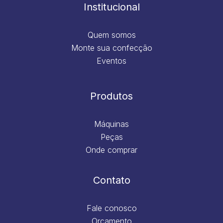
m
Institucional
Quem somos
Monte sua confecção
Eventos
Produtos
Máquinas
Peças
Onde comprar
Contato
Fale conosco
Orçamento