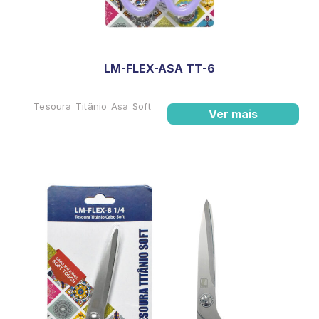
LM-FLEX-ASA TT-6
Tesoura Titânio Asa Soft
Ver mais