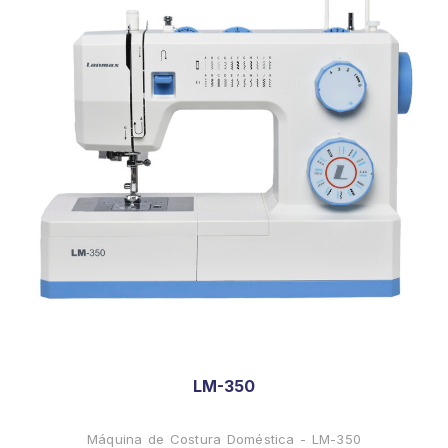
LM-350
Máquina de Costura Doméstica - LM-350