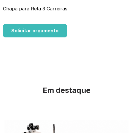
Chapa para Reta 3 Carreiras
Solicitar orçamento
Em destaque