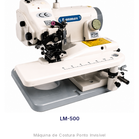
LM-500
Máquina de Costura Ponto Invisível