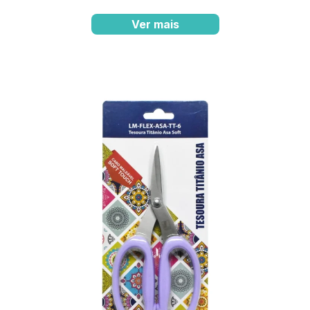
Ver mais