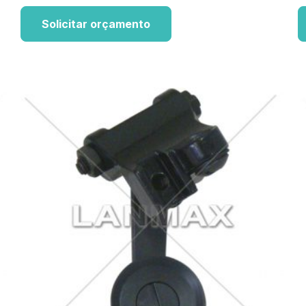
Solicitar orçamento