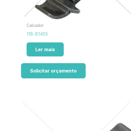
Calcador
118-81455
Ler mais
Solicitar orçamento