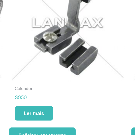
Calcador
S950
Ler mais