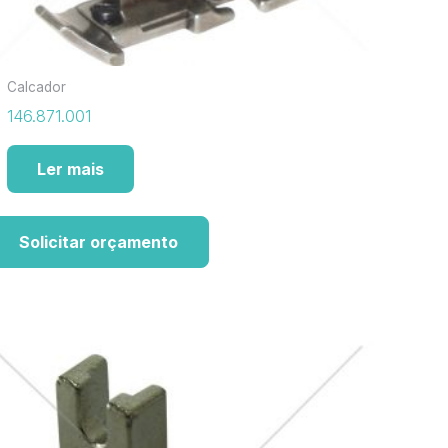
Calcador
146.871.001
Ler mais
Solicitar orçamento