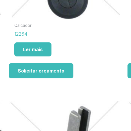
Calcador
12264
Ler mais
Solicitar orçamento