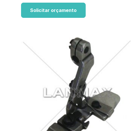
Solicitar orçamento