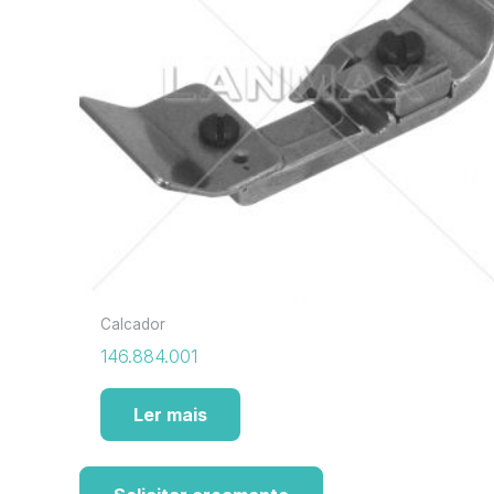
Calcador
146.884.001
Ler mais