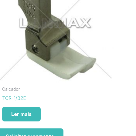
Calcador
TCR-1/32E
Ler mais