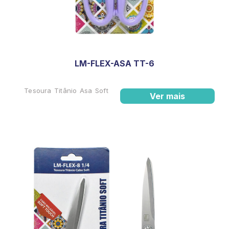
LM-FLEX-ASA TT-6
Tesoura Titânio Asa Soft
Ver mais