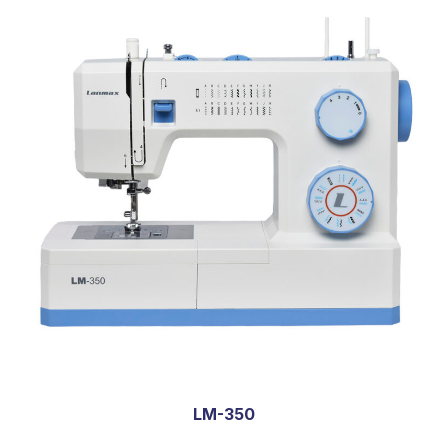
LM-350