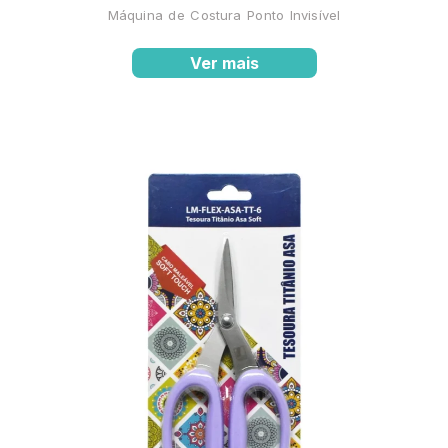
Máquina de Costura Ponto Invisível
Ver mais