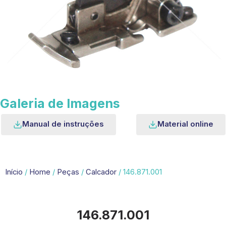
Galeria de Imagens
Manual de instruções
Material online
Início
/
Home
/
Peças
/
Calcador
/ 146.871.001
146.871.001