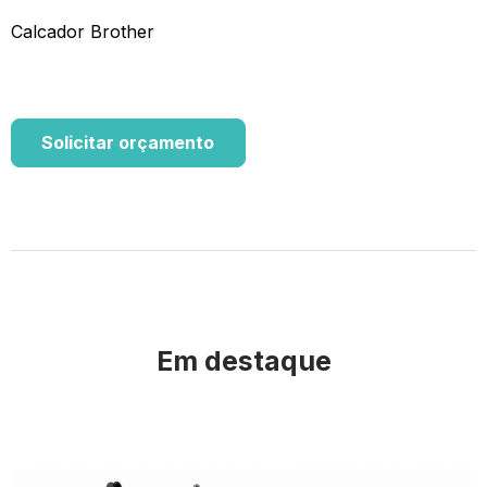
Calcador Brother
Solicitar orçamento
Em destaque