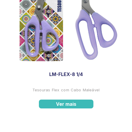
LM-FLEX-8 1/4
Tesouras Flex com Cabo Maleável
Ver mais