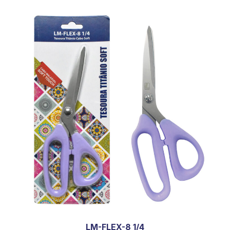
LM-FLEX-8 1/4