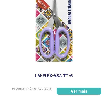
LM-FLEX-ASA TT-6
Tesoura Titânio Asa Soft
Ver mais