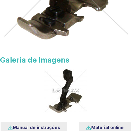
Galeria de Imagens
Manual de instruções
Material online