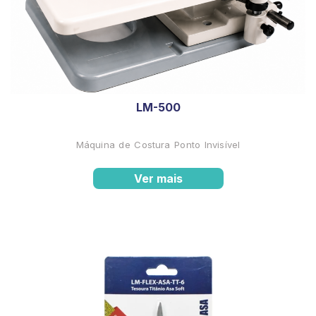
LM-500
Máquina de Costura Ponto Invisível
Ver mais