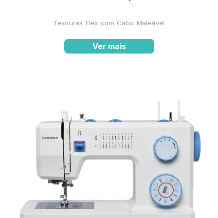
Tesouras Flex com Cabo Maleável
Ver mais