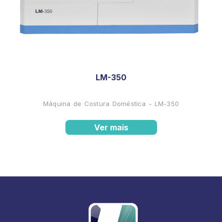
LM-350
Máquina de Costura Doméstica - LM-350
Ver mais