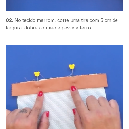
02.
No tecido marrom, corte uma tira com 5 cm de
largura, dobre ao meio e passe a ferro.