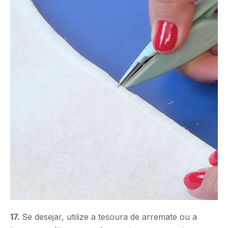
17.
Se desejar, utilize a tesoura de arremate ou a