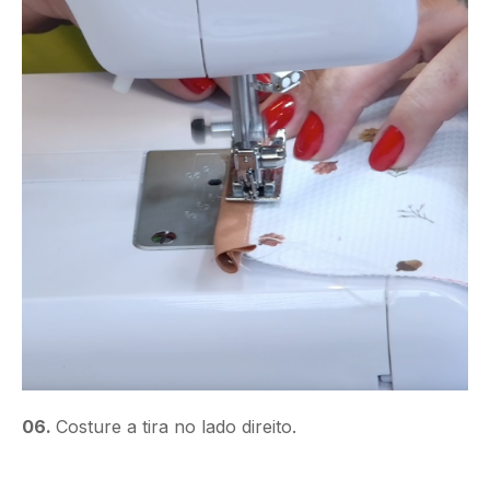
06.
Costure a tira no lado direito.