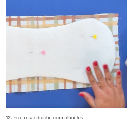
12.
Fixe o sanduíche com alfinetes.