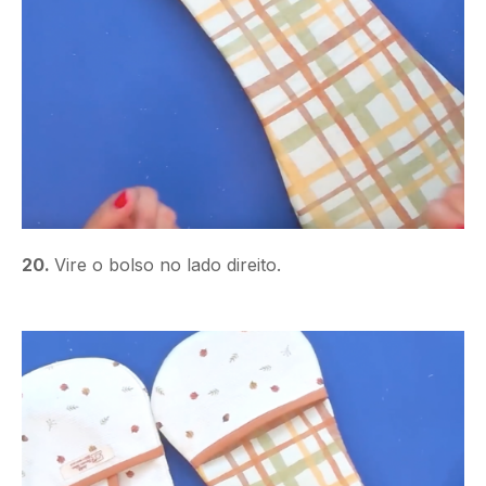
20.
Vire o bolso no lado direito.