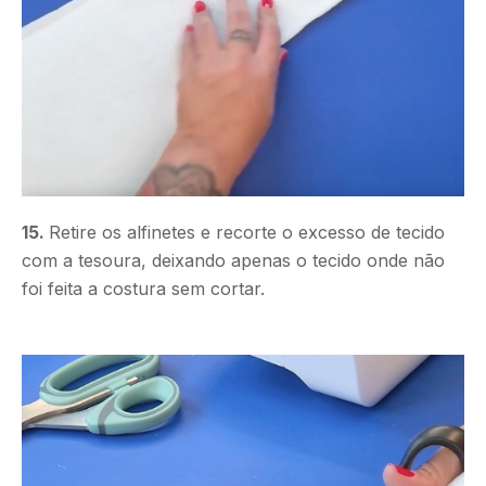
15.
Retire os alfinetes e recorte o excesso de tecido
com a tesoura, deixando apenas o tecido onde não
foi feita a costura sem cortar.