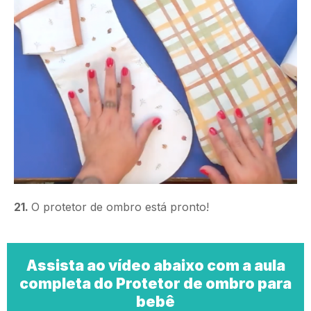
21.
O protetor de ombro está pronto!
Assista ao vídeo abaixo com a aula
completa do Protetor de ombro para
bebê