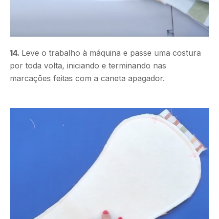
14.
Leve o trabalho à máquina e passe uma costura
por toda volta, iniciando e terminando nas
marcações feitas com a caneta apagador.