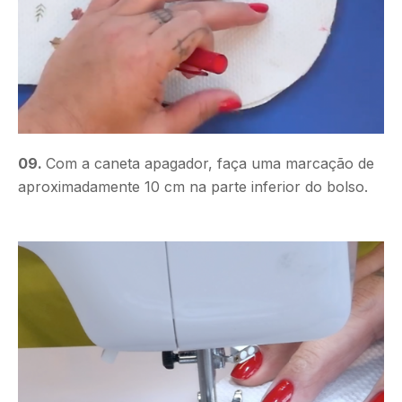
09.
Com a caneta apagador, faça uma marcação de
aproximadamente 10 cm na parte inferior do bolso.