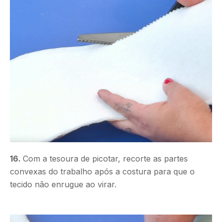
16.
Com a tesoura de picotar, recorte as partes
convexas do trabalho após a costura para que o
tecido não enrugue ao virar.