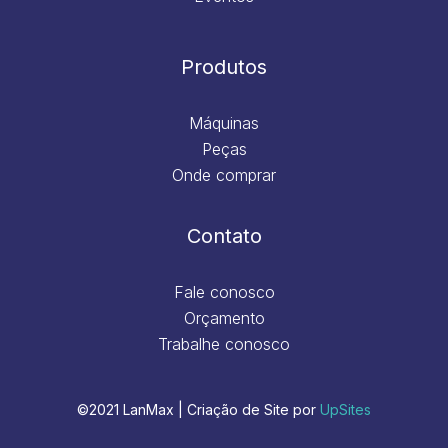
Produtos
Máquinas
Peças
Onde comprar
Contato
Fale conosco
Orçamento
Trabalhe conosco
©2021 LanMax | Criação de Site por
UpSites