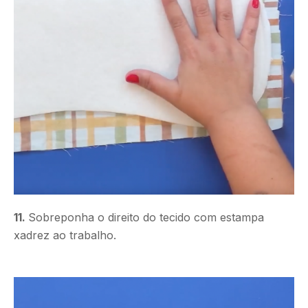
11.
Sobreponha o direito do tecido com estampa
xadrez ao trabalho.