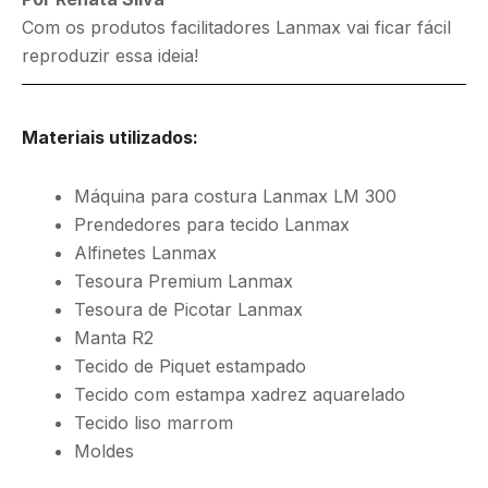
Com os produtos facilitadores Lanmax vai ficar fácil
reproduzir essa ideia!
Materiais utilizados:
Máquina para costura Lanmax LM 300
Prendedores para tecido Lanmax
Alfinetes Lanmax
Tesoura Premium Lanmax
Tesoura de Picotar Lanmax
Manta R2
Tecido de Piquet estampado
Tecido com estampa xadrez aquarelado
Tecido liso marrom
Moldes