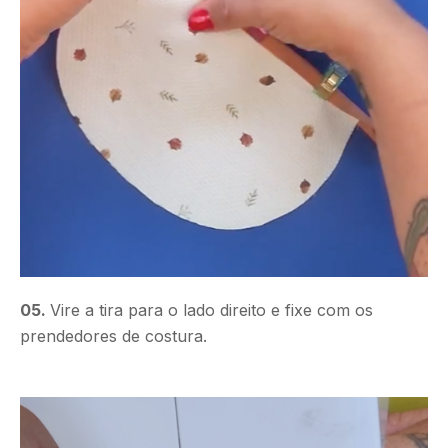
05.
Vire a tira para o lado direito e fixe com os
prendedores de costura.