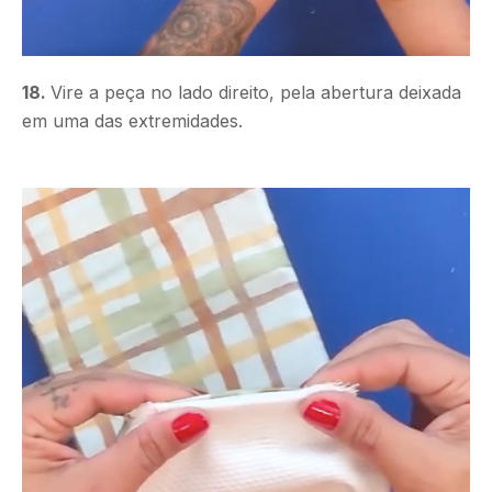
18.
Vire a peça no lado direito, pela abertura deixada
em uma das extremidades.