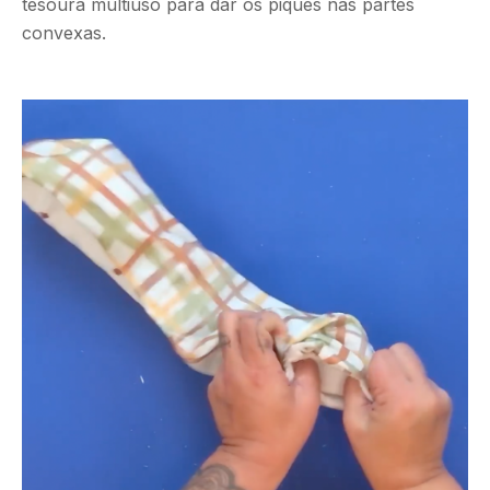
tesoura multiuso para dar os piques nas partes
convexas.