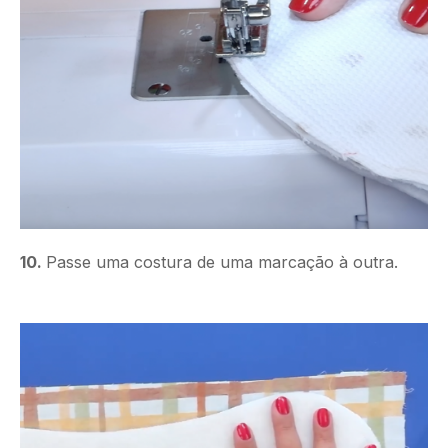
10.
Passe uma costura de uma marcação à outra.