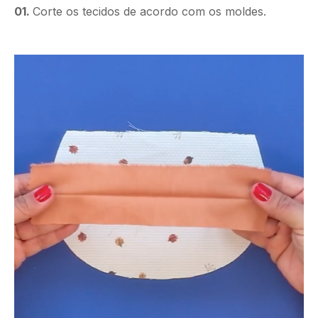
01.
Corte os tecidos de acordo com os moldes.