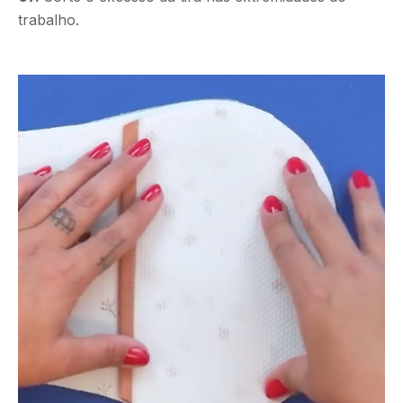
trabalho.