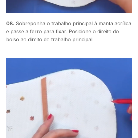
08.
Sobreponha o trabalho principal à manta acrílica
e passe a ferro para fixar. Posicione o direito do
bolso ao direito do trabalho principal.