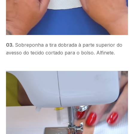
03.
Sobreponha a tira dobrada à parte superior do
avesso do tecido cortado para o bolso. Alfinete.