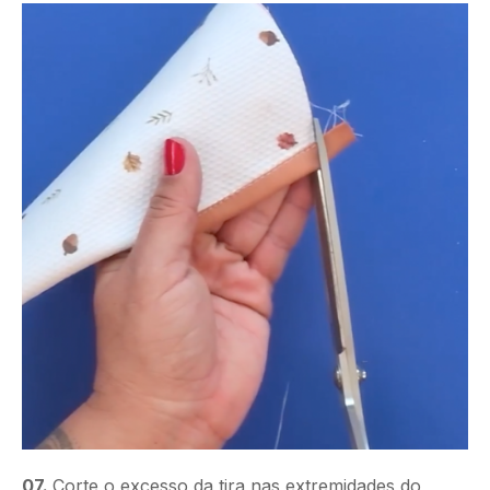
07.
Corte o excesso da tira nas extremidades do