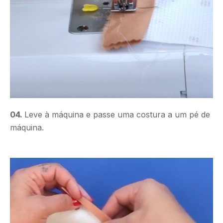
04.
Leve à máquina e passe uma costura a um pé de
máquina.