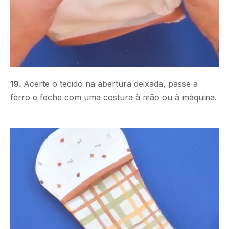
19.
Acerte o tecido na abertura deixada, passe a
ferro e feche com uma costura à mão ou à máquina.