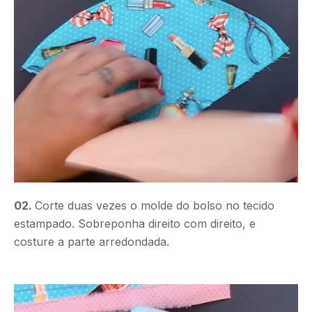
02.
Corte duas vezes o molde do bolso no tecido
estampado. Sobreponha direito com direito, e
costure a parte arredondada.