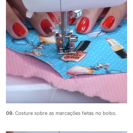
09.
Costure sobre as marcações feitas no bolso.