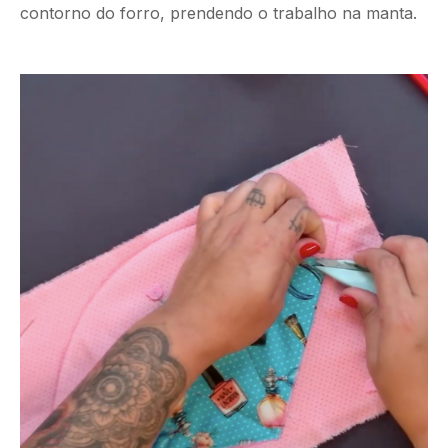
contorno do forro, prendendo o trabalho na manta.