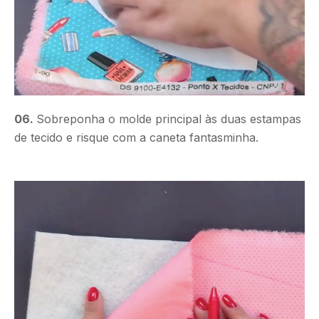
06.
Sobreponha o molde principal às duas estampas
de tecido e risque com a caneta fantasminha.