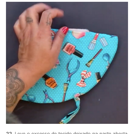
22.
Leve o excesso de tecido deixado na parte aberta