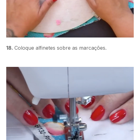
18.
Coloque alfinetes sobre as marcações.