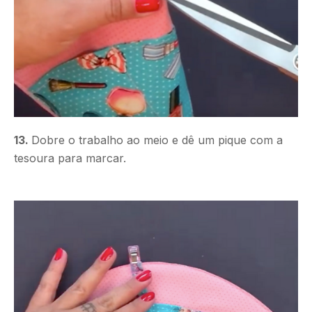
13.
Dobre o trabalho ao meio e dê um pique com a
tesoura para marcar.