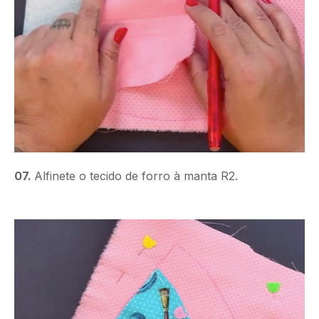
07.
Alfinete o tecido de forro à manta R2.