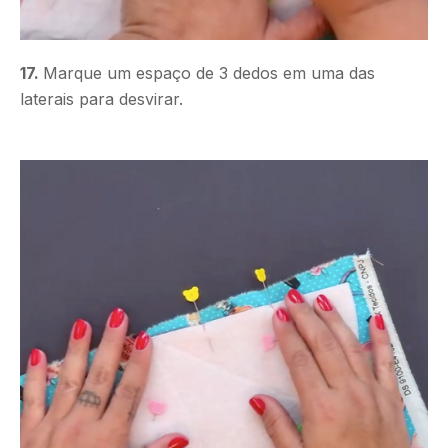
17.
Marque um espaço de 3 dedos em uma das
laterais para desvirar.