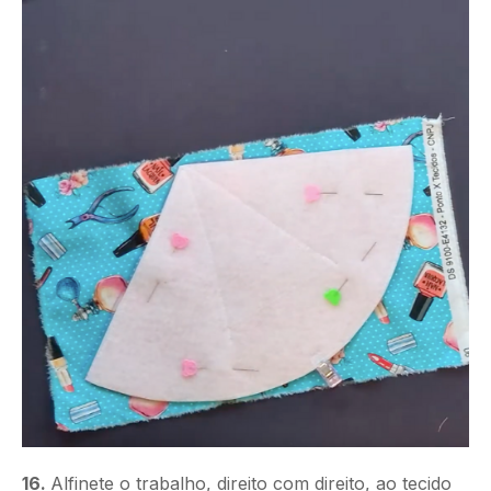
16.
Alfinete o trabalho, direito com direito, ao tecido