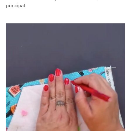
principal.