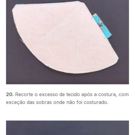
20.
Recorte o excesso de tecido após a costura, com
exceção das sobras onde não foi costurado.