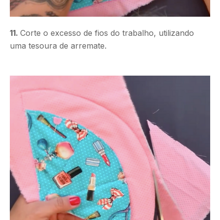
11.
Corte o excesso de fios do trabalho, utilizando
uma tesoura de arremate.