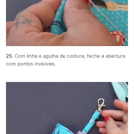
25.
Com linha e agulha de costura, feche a abertura
com pontos invisíveis.