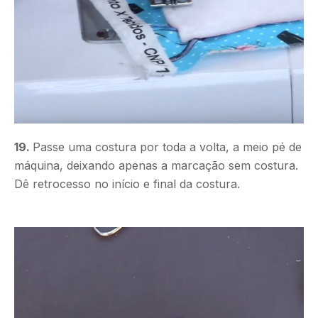
19.
Passe uma costura por toda a volta, a meio pé de
máquina, deixando apenas a marcação sem costura.
Dê retrocesso no início e final da costura.