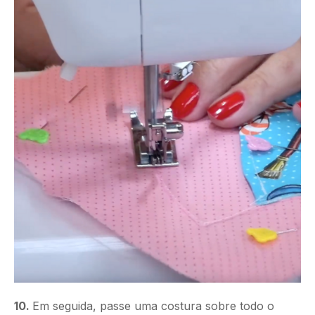
10.
Em seguida, passe uma costura sobre todo o