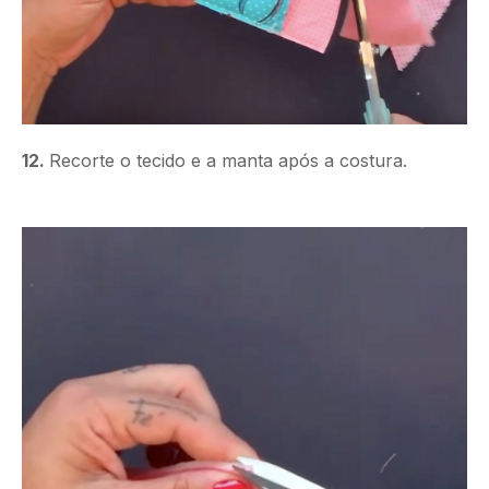
12.
Recorte o tecido e a manta após a costura.