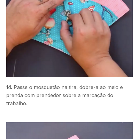
14.
Passe o mosquetão na tira, dobre-a ao meio e
prenda com prendedor sobre a marcação do
trabalho.