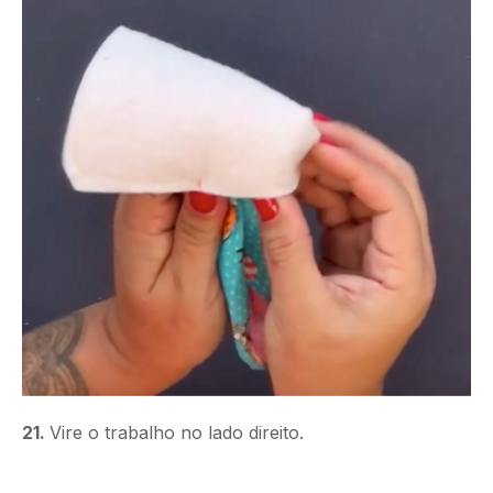
21.
Vire o trabalho no lado direito.