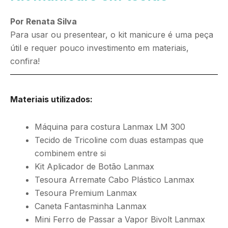
Por Renata Silva
Para usar ou presentear, o kit manicure é uma peça
útil e requer pouco investimento em materiais,
confira!
Materiais utilizados:
Máquina para costura Lanmax LM 300
Tecido de Tricoline com duas estampas que
combinem entre si
Kit Aplicador de Botão Lanmax
Tesoura Arremate Cabo Plástico Lanmax
Tesoura Premium Lanmax
Caneta Fantasminha Lanmax
Mini Ferro de Passar a Vapor Bivolt Lanmax