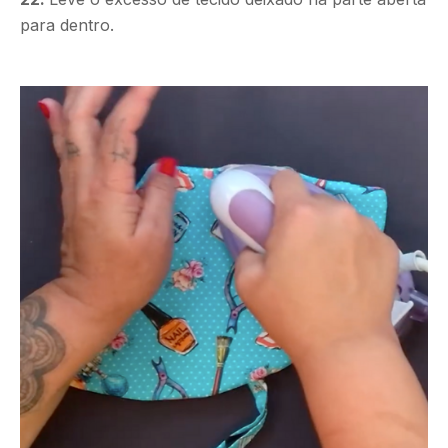
para dentro.