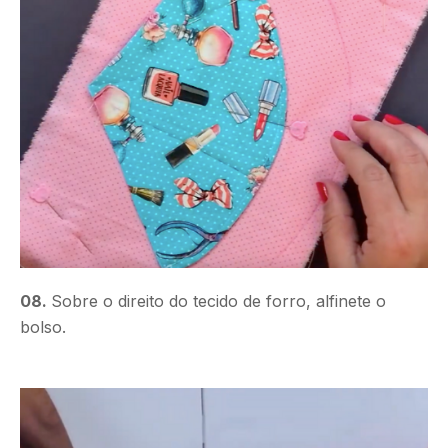
08.
Sobre o direito do tecido de forro, alfinete o
bolso.