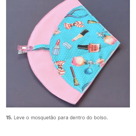
15.
Leve o mosquetão para dentro do bolso.