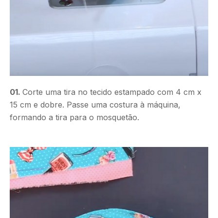
01.
Corte uma tira no tecido estampado com 4 cm x
15 cm e dobre. Passe uma costura à máquina,
formando a tira para o mosquetão.