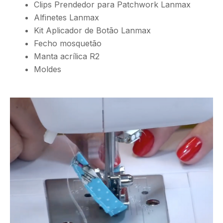
Clips Prendedor para Patchwork Lanmax
Alfinetes Lanmax
Kit Aplicador de Botão Lanmax
Fecho mosquetão
Manta acrílica R2
Moldes