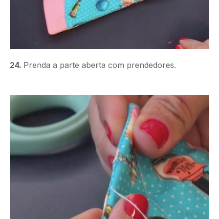
24.
Prenda a parte aberta com prendedores.