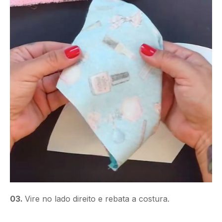
03.
Vire no lado direito e rebata a costura.