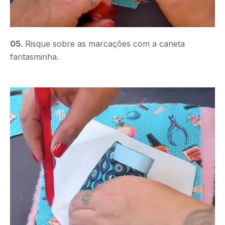
05.
Risque sobre as marcações com a caneta
fantasminha.