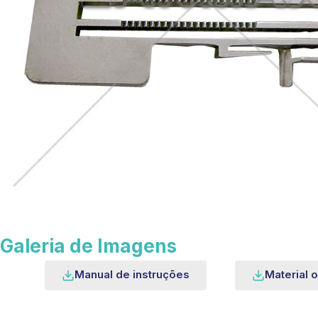
Galeria de Imagens
Manual de instruções
Material o