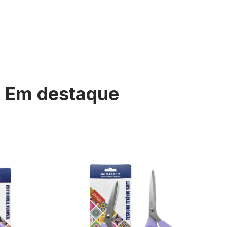
Em destaque