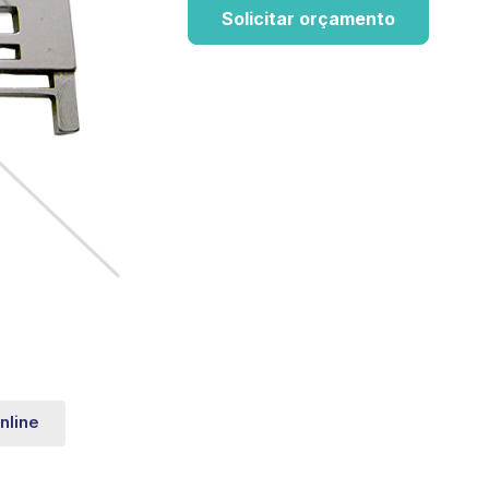
Solicitar orçamento
nline