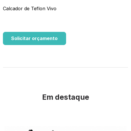
Calcador de Teflon Vivo
Solicitar orçamento
Em destaque