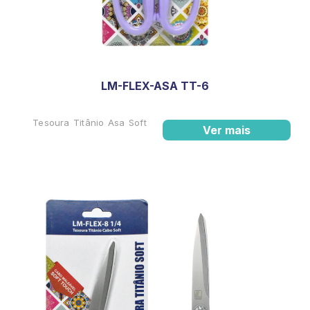
LM-FLEX-ASA TT-6
Tesoura Titânio Asa Soft
Ver mais