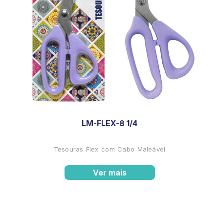
LM-FLEX-8 1/4
Tesouras Flex com Cabo Maleável
Ver mais