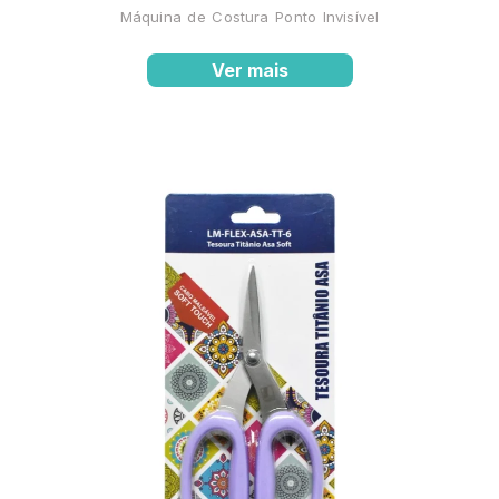
Máquina de Costura Ponto Invisível
Ver mais