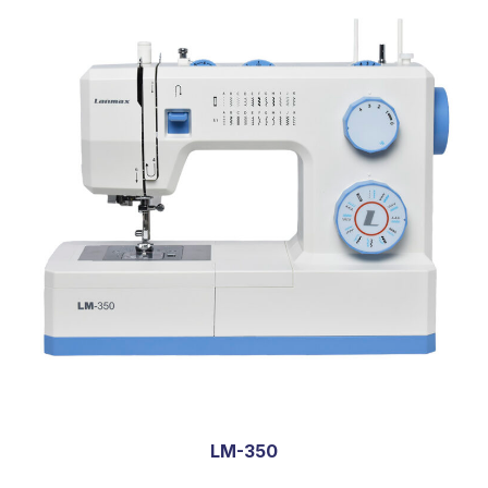
LM-350