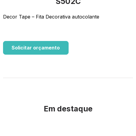
S502C
Decor Tape – Fita Decorativa autocolante
Solicitar orçamento
Em destaque