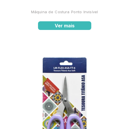
Máquina de Costura Ponto Invisível
Ver mais