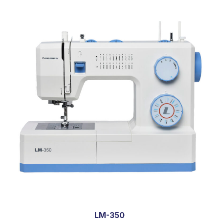
LM-350