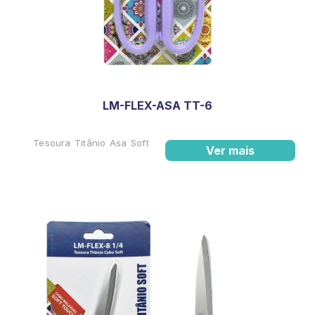
LM-FLEX-ASA TT-6
Tesoura Titânio Asa Soft
Ver mais