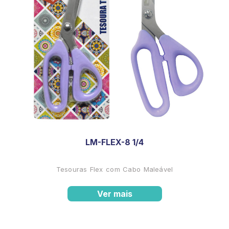
LM-FLEX-8 1/4
Tesouras Flex com Cabo Maleável
Ver mais