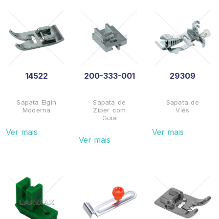
14522
200-333-001
29309
Sapata Elgin
Sapata de
Sapata de
Moderna
Zíper com
Viés
Guia
Ver mais
Ver mais
Ver mais