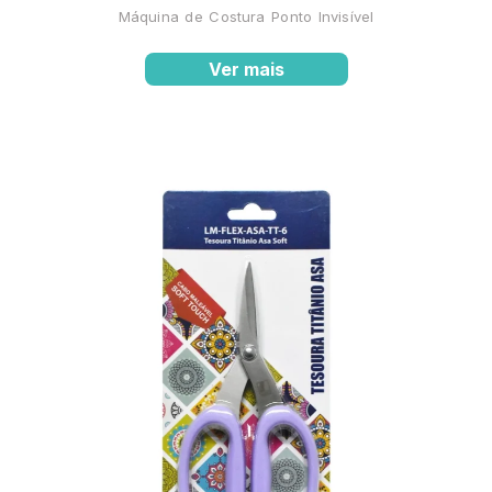
Máquina de Costura Ponto Invisível
Ver mais