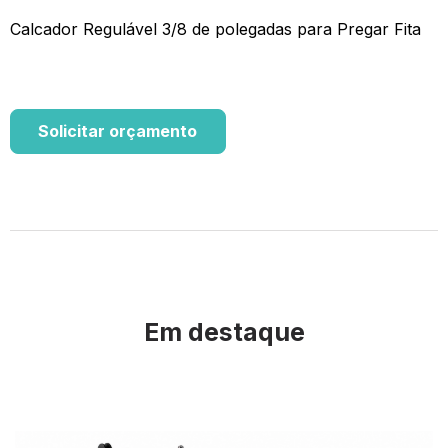
Calcador Regulável 3/8 de polegadas para Pregar Fita
Solicitar orçamento
Em destaque