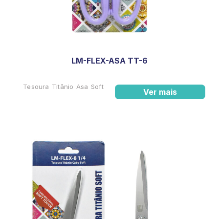
LM-FLEX-ASA TT-6
Tesoura Titânio Asa Soft
Ver mais