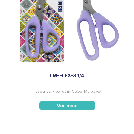
LM-FLEX-8 1/4
Tesouras Flex com Cabo Maleável
Ver mais