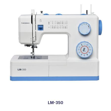
LM-350