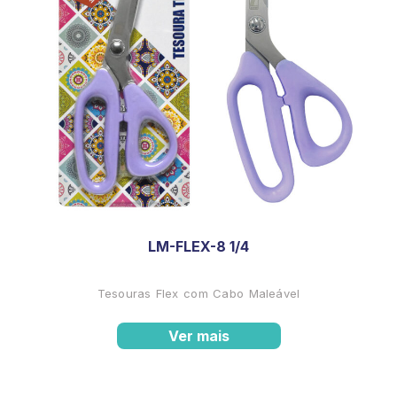
LM-FLEX-8 1/4
Tesouras Flex com Cabo Maleável
Ver mais