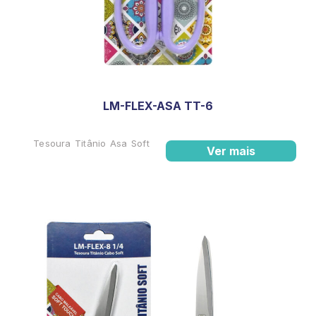
LM-FLEX-ASA TT-6
Tesoura Titânio Asa Soft
Ver mais