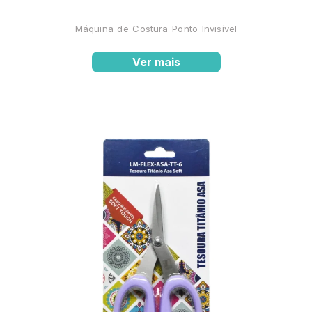
Máquina de Costura Ponto Invisível
Ver mais