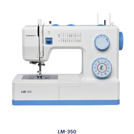
LM-350