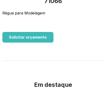
71066
Régua para Modelagem
Solicitar orçamento
Em destaque