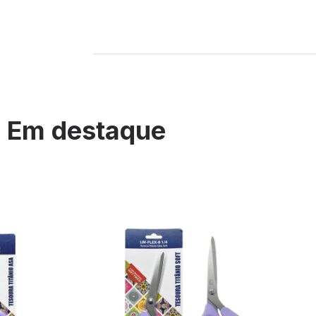
Em destaque