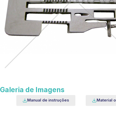
Galeria de Imagens
Manual de instruções
Material o