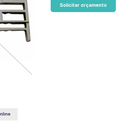
Solicitar orçamento
nline