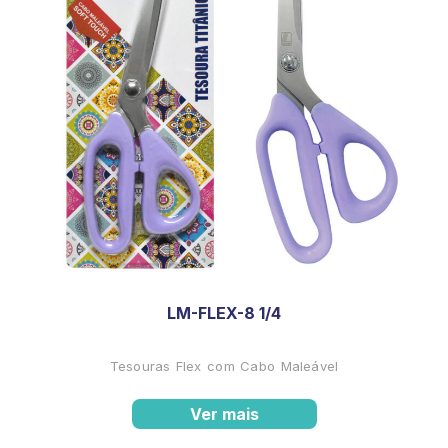
LM-FLEX-8 1/4
Tesouras Flex com Cabo Maleável
Ver mais