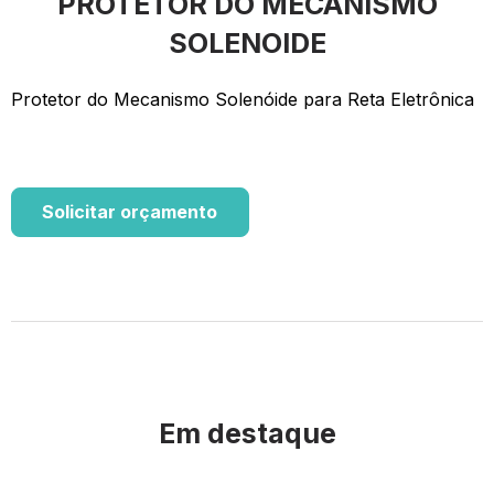
PROTETOR DO MECANISMO
SOLENOIDE
Protetor do Mecanismo Solenóide para Reta Eletrônica
Solicitar orçamento
Em destaque