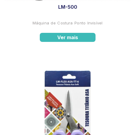
LM-500
Máquina de Costura Ponto Invisível
Ver mais