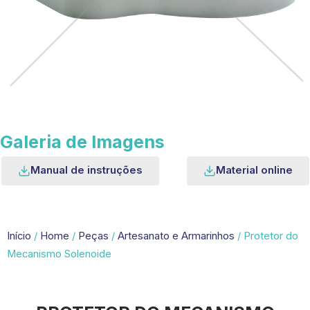
Galeria de Imagens
Manual de instruções
Material online
Início
/
Home
/
Peças
/
Artesanato e Armarinhos
/ Protetor do
Mecanismo Solenoide