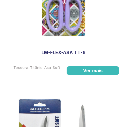
LM-FLEX-ASA TT-6
Tesoura Titânio Asa Soft
Ver mais