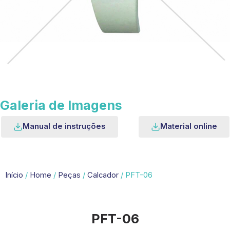
Galeria de Imagens
Manual de instruções
Material online
Início
/
Home
/
Peças
/
Calcador
/ PFT-06
PFT-06