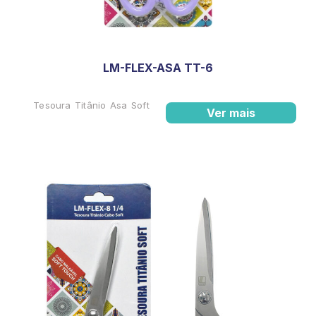
LM-FLEX-ASA TT-6
Tesoura Titânio Asa Soft
Ver mais