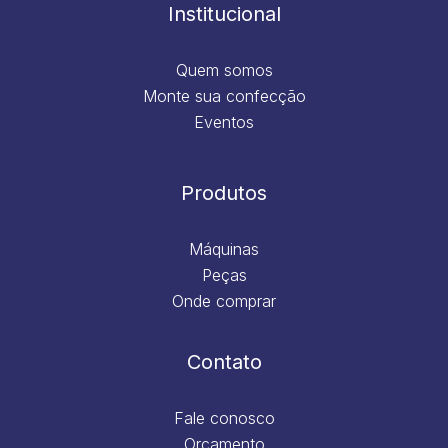
m
Institucional
Quem somos
Monte sua confecção
Eventos
Produtos
Máquinas
Peças
Onde comprar
Contato
Fale conosco
Orçamento