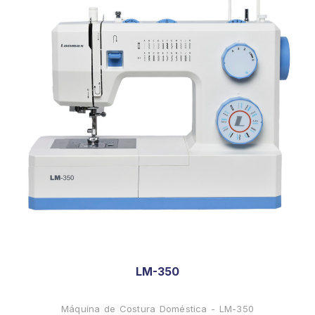
LM-350
Máquina de Costura Doméstica - LM-350