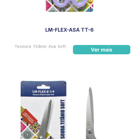
LM-FLEX-ASA TT-6
Tesoura Titânio Asa Soft
Ver mais