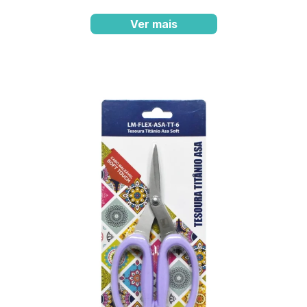
Ver mais