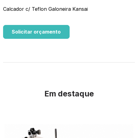
Calcador c/ Teflon Galoneira Kansai
Solicitar orçamento
Em destaque