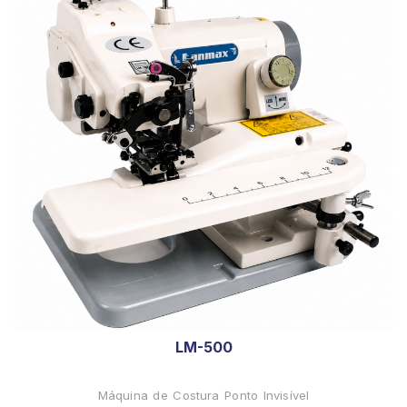
LM-500
Máquina de Costura Ponto Invisível