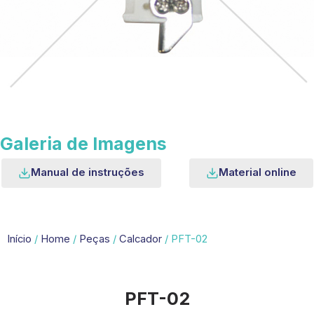
Galeria de Imagens
Manual de instruções
Material online
Início
/
Home
/
Peças
/
Calcador
/ PFT-02
PFT-02