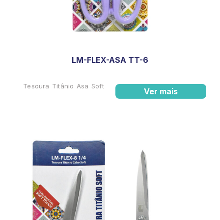
LM-FLEX-ASA TT-6
Tesoura Titânio Asa Soft
Ver mais