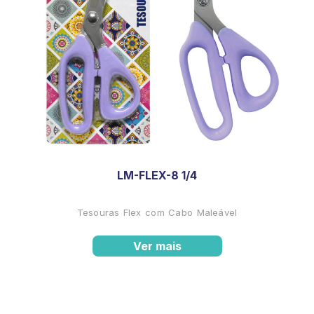
LM-FLEX-8 1/4
Tesouras Flex com Cabo Maleável
Ver mais