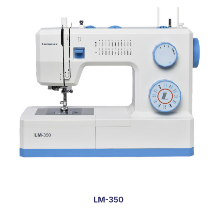
LM-350