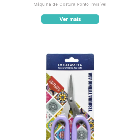
Máquina de Costura Ponto Invisível
Ver mais