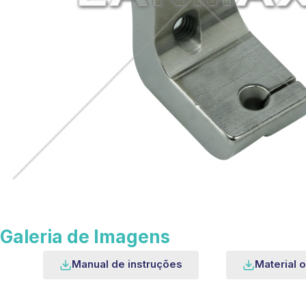
Galeria de Imagens
Manual de instruções
Material o