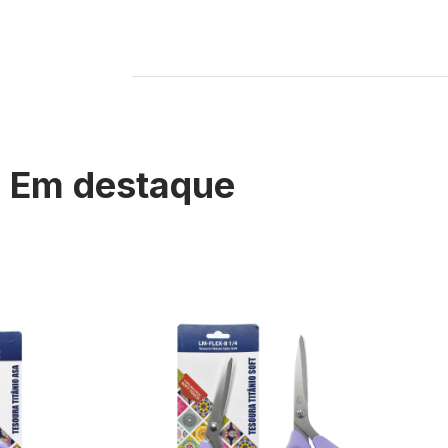
Em destaque