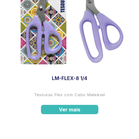
LM-FLEX-8 1/4
Tesouras Flex com Cabo Maleável
Ver mais