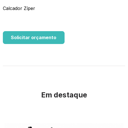
Calcador Zíper
Solicitar orçamento
Em destaque