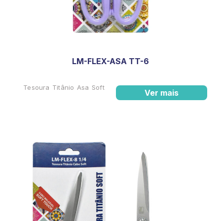
LM-FLEX-ASA TT-6
Tesoura Titânio Asa Soft
Ver mais