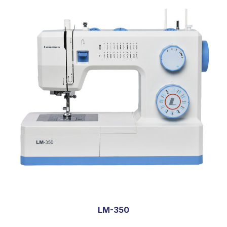
LM-350