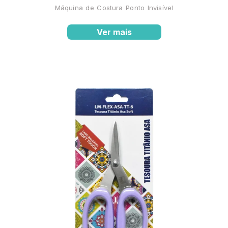
Máquina de Costura Ponto Invisível
Ver mais