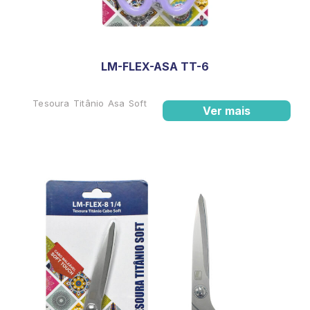
LM-FLEX-ASA TT-6
Tesoura Titânio Asa Soft
Ver mais