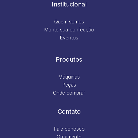
m
Institucional
Quem somos
Monte sua confecção
Eventos
Produtos
Máquinas
Peças
Onde comprar
Contato
Fale conosco
Orçamento