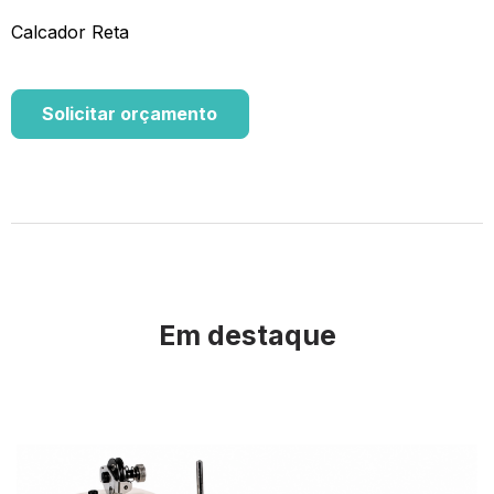
Calcador Reta
Solicitar orçamento
Em destaque