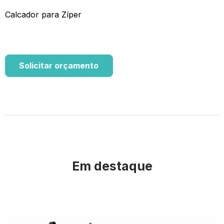
Calcador para Zíper
Solicitar orçamento
Em destaque