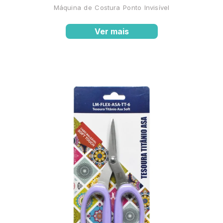
Máquina de Costura Ponto Invisível
Ver mais