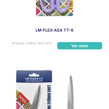
LM-FLEX-ASA TT-6
Tesoura Titânio Asa Soft
Ver mais