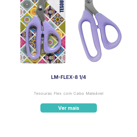
LM-FLEX-8 1/4
Tesouras Flex com Cabo Maleável
Ver mais