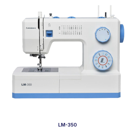
LM-350