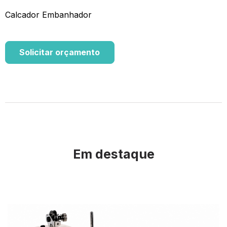
Calcador Embanhador
Solicitar orçamento
Em destaque