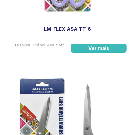
LM-FLEX-ASA TT-6
Tesoura Titânio Asa Soft
Ver mais