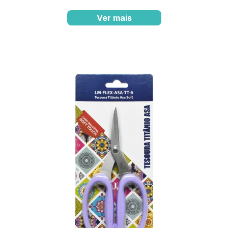
Ver mais