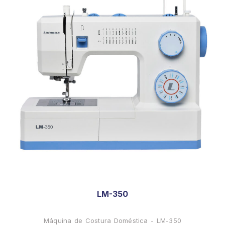
LM-350
Máquina de Costura Doméstica - LM-350