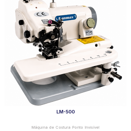
LM-500
Máquina de Costura Ponto Invisível