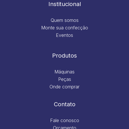
m
Institucional
Quem somos
Monte sua confecção
Eventos
Produtos
Máquinas
Peças
Onde comprar
Contato
Fale conosco
Orçamento