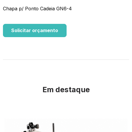
Chapa p/ Ponto Cadeia GN6-4
Solicitar orçamento
Em destaque