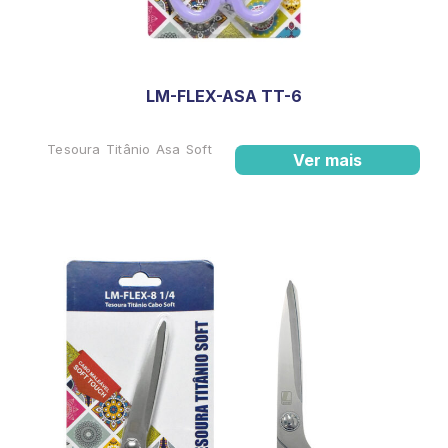
LM-FLEX-ASA TT-6
Tesoura Titânio Asa Soft
Ver mais