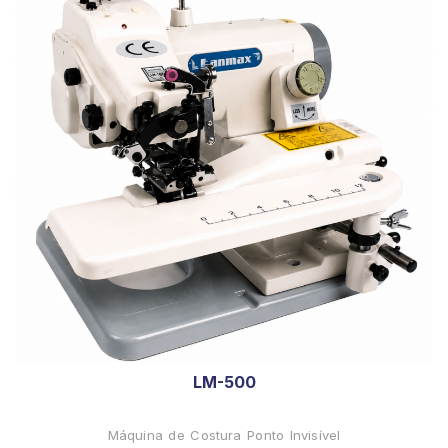
LM-500
Máquina de Costura Ponto Invisível