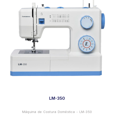
LM-350
Máquina de Costura Doméstica - LM-350