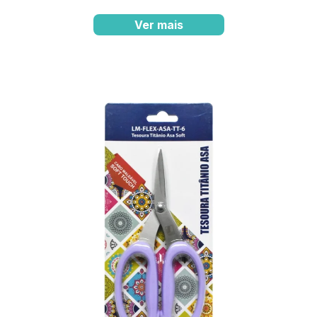
Ver mais