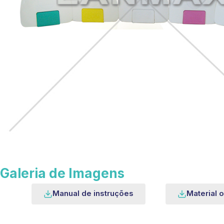
Galeria de Imagens
Manual de instruções
Material o