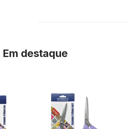
Em destaque