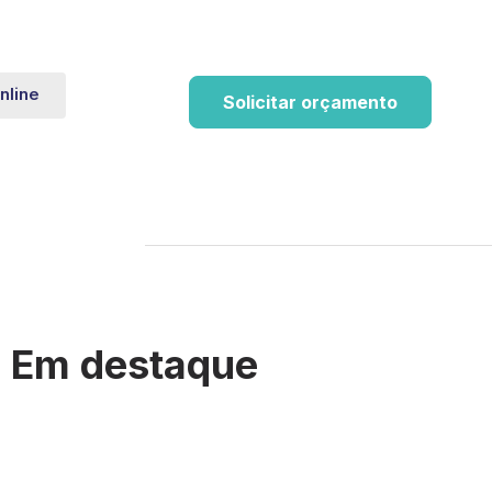
nline
Solicitar orçamento
Em destaque