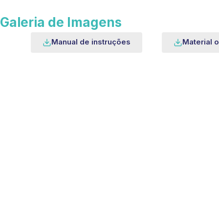
Galeria de Imagens
Manual de instruções
Material o