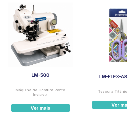
LM-500
LM-FLEX-AS
Máquina de Costura Ponto
Tesoura Titânio
Invisível
Ver ma
Ver mais