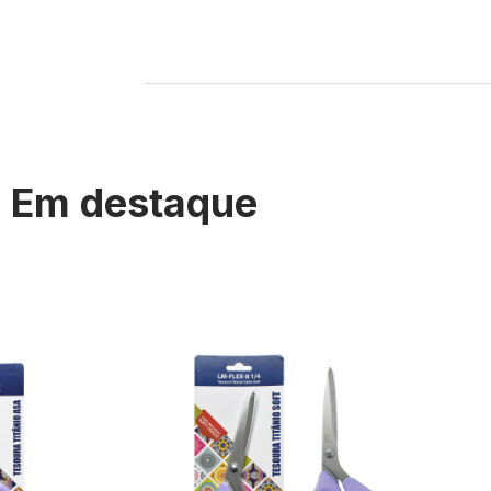
Em destaque