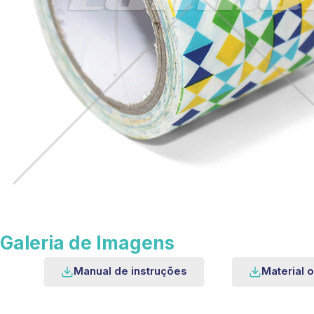
Galeria de Imagens
Manual de instruções
Material o