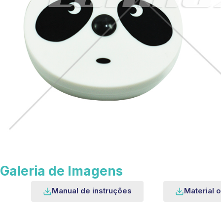
Galeria de Imagens
Manual de instruções
Material o