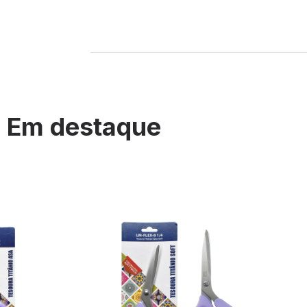
Em destaque