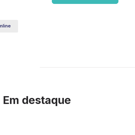
nline
Em destaque