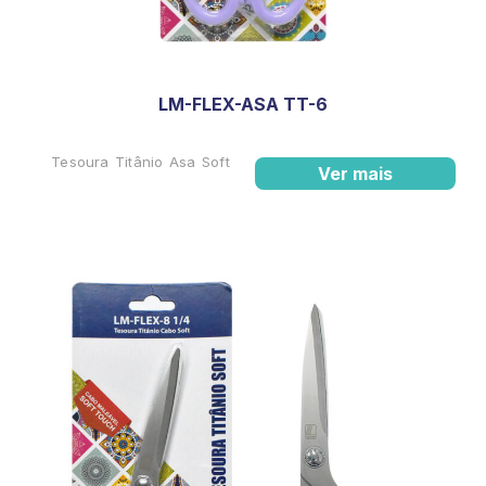
LM-FLEX-ASA TT-6
Tesoura Titânio Asa Soft
Ver mais