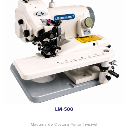
LM-500
Máquina de Costura Ponto Invisível