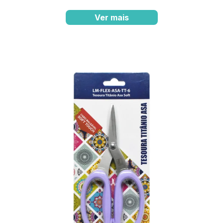
Ver mais