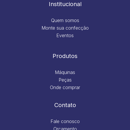
m
Institucional
Quem somos
Monte sua confecção
Eventos
Produtos
Máquinas
Peças
Onde comprar
Contato
Fale conosco
Orçamento