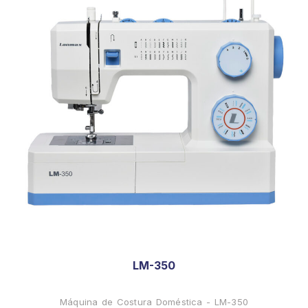
LM-350
Máquina de Costura Doméstica - LM-350