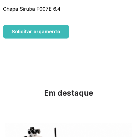
Chapa Siruba F007E 6.4
Solicitar orçamento
Em destaque