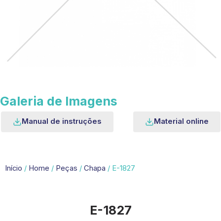
Galeria de Imagens
Manual de instruções
Material online
Início
/
Home
/
Peças
/
Chapa
/ E-1827
E-1827