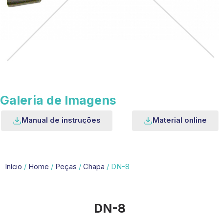
Galeria de Imagens
Manual de instruções
Material online
Início
/
Home
/
Peças
/
Chapa
/ DN-8
DN-8