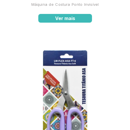
Máquina de Costura Ponto Invisível
Ver mais