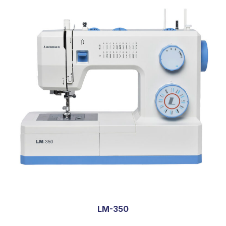
LM-350