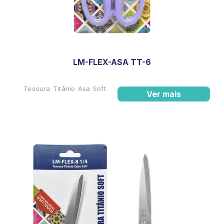
LM-FLEX-ASA TT-6
Tesoura Titânio Asa Soft
Ver mais