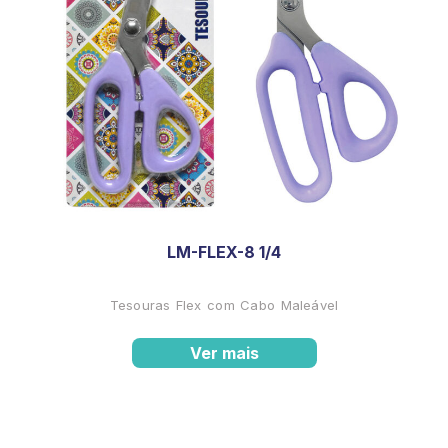
LM-FLEX-8 1/4
Tesouras Flex com Cabo Maleável
Ver mais