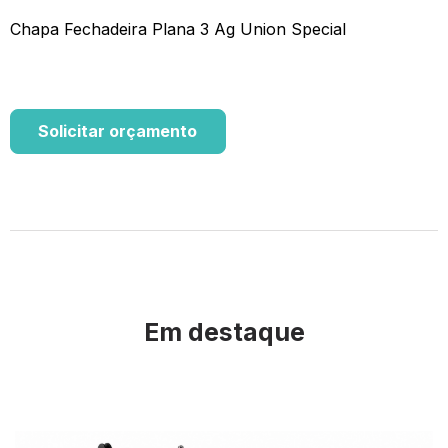
Chapa Fechadeira Plana 3 Ag Union Special
Solicitar orçamento
Em destaque