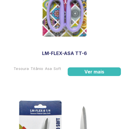
LM-FLEX-ASA TT-6
Tesoura Titânio Asa Soft
Ver mais