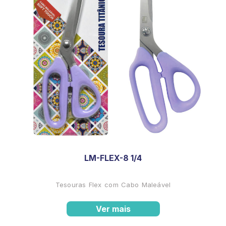
LM-FLEX-8 1/4
Tesouras Flex com Cabo Maleável
Ver mais