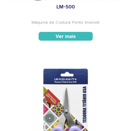
LM-500
Máquina de Costura Ponto Invisível
Ver mais