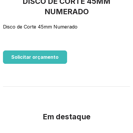
DISCO DE CORTE 45MM
NUMERADO
Disco de Corte 45mm Numerado
Solicitar orçamento
Em destaque