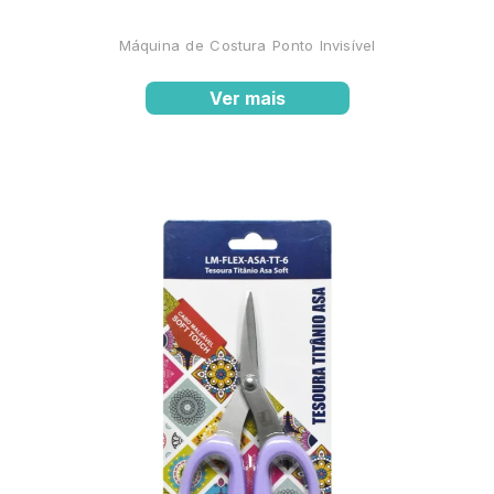
Máquina de Costura Ponto Invisível
Ver mais