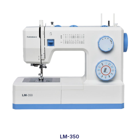
LM-350