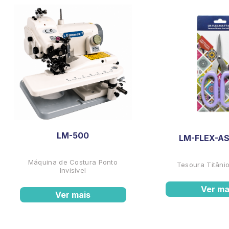
LM-500
LM-FLEX-AS
Máquina de Costura Ponto
Tesoura Titânio
Invisível
Ver ma
Ver mais