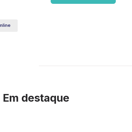
nline
Em destaque