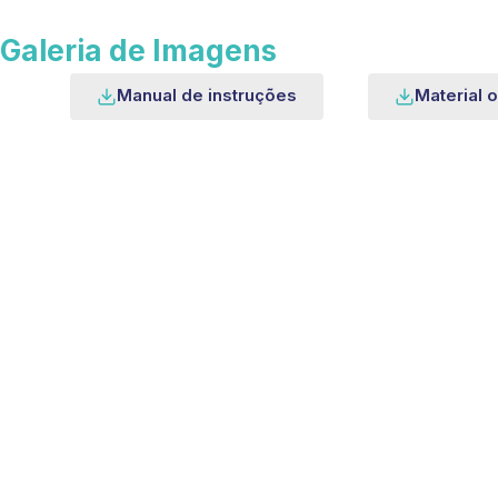
Galeria de Imagens
Manual de instruções
Material o