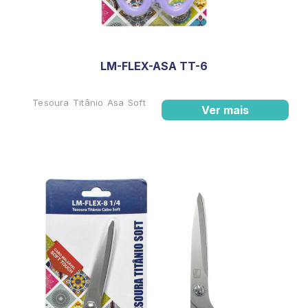
LM-FLEX-ASA TT-6
Tesoura Titânio Asa Soft
Ver mais