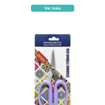
Ver mais