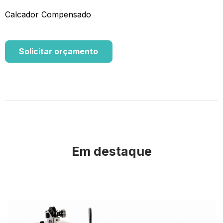
Calcador Compensado
Solicitar orçamento
Em destaque