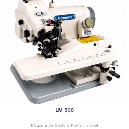
LM-500
Máquina de Costura Ponto Invisível