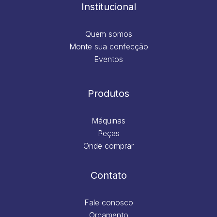
m
Institucional
Quem somos
Monte sua confecção
Eventos
Produtos
Máquinas
Peças
Onde comprar
Contato
Fale conosco
Orçamento