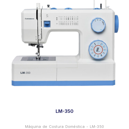
LM-350
Máquina de Costura Doméstica - LM-350