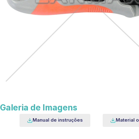
Galeria de Imagens
Manual de instruções
Material o