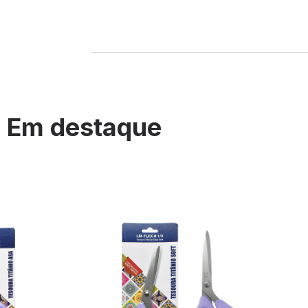
Em destaque