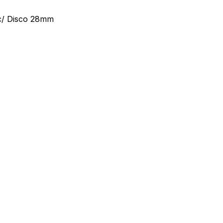
c/ Disco 28mm