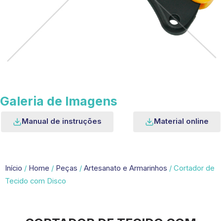
Galeria de Imagens
Manual de instruções
Material online
Início
/
Home
/
Peças
/
Artesanato e Armarinhos
/ Cortador de
Tecido com Disco