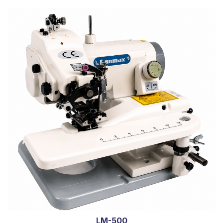
LM-500