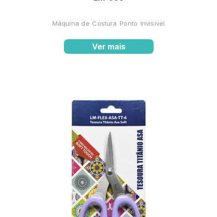
Máquina de Costura Ponto Invisível
Ver mais