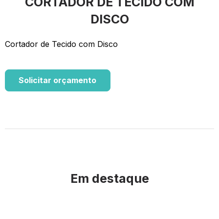
CORTADOR DE TECIDO COM
DISCO
Cortador de Tecido com Disco
Solicitar orçamento
Em destaque