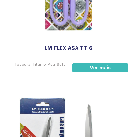
LM-FLEX-ASA TT-6
Tesoura Titânio Asa Soft
Ver mais