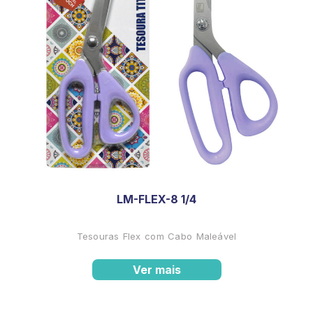
LM-FLEX-8 1/4
Tesouras Flex com Cabo Maleável
Ver mais