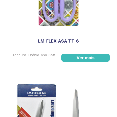
LM-FLEX-ASA TT-6
Tesoura Titânio Asa Soft
Ver mais