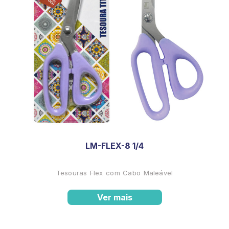
LM-FLEX-8 1/4
Tesouras Flex com Cabo Maleável
Ver mais