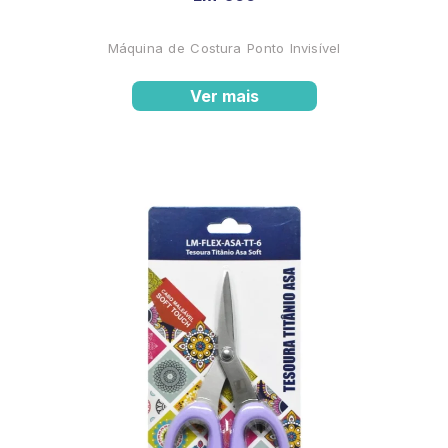
Máquina de Costura Ponto Invisível
Ver mais