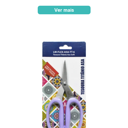
Ver mais