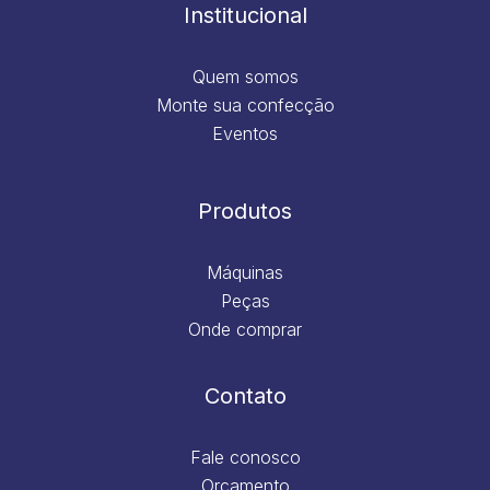
m
Institucional
Quem somos
Monte sua confecção
Eventos
Produtos
Máquinas
Peças
Onde comprar
Contato
Fale conosco
Orçamento