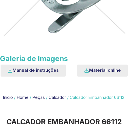
Galeria de Imagens
Manual de instruções
Material online
Início
/
Home
/
Peças
/
Calcador
/ Calcador Embanhador 66112
CALCADOR EMBANHADOR 66112