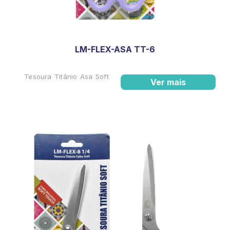
LM-FLEX-ASA TT-6
Tesoura Titânio Asa Soft
Ver mais