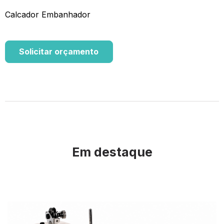
Calcador Embanhador
Solicitar orçamento
Em destaque