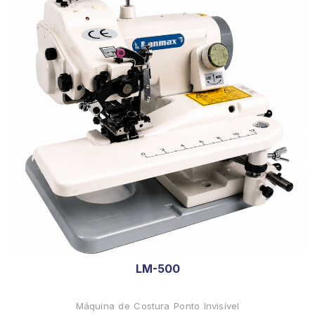
LM-500
Máquina de Costura Ponto Invisível