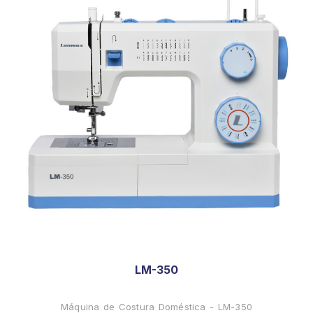
LM-350
Máquina de Costura Doméstica - LM-350